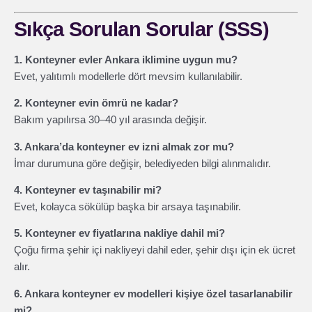
Sıkça Sorulan Sorular (SSS)
1. Konteyner evler Ankara iklimine uygun mu?
Evet, yalıtımlı modellerle dört mevsim kullanılabilir.
2. Konteyner evin ömrü ne kadar?
Bakım yapılırsa 30–40 yıl arasında değişir.
3. Ankara’da konteyner ev izni almak zor mu?
İmar durumuna göre değişir, belediyeden bilgi alınmalıdır.
4. Konteyner ev taşınabilir mi?
Evet, kolayca sökülüp başka bir arsaya taşınabilir.
5. Konteyner ev fiyatlarına nakliye dahil mi?
Çoğu firma şehir içi nakliyeyi dahil eder, şehir dışı için ek ücret
alır.
6. Ankara konteyner ev modelleri kişiye özel tasarlanabilir
mi?