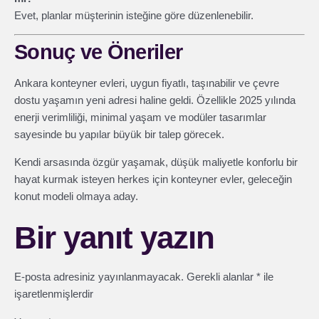
Evet, planlar müşterinin isteğine göre düzenlenebilir.
Sonuç ve Öneriler
Ankara konteyner evleri, uygun fiyatlı, taşınabilir ve çevre
dostu yaşamın yeni adresi haline geldi. Özellikle 2025 yılında
enerji verimliliği, minimal yaşam ve modüler tasarımlar
sayesinde bu yapılar büyük bir talep görecek.
Kendi arsasında özgür yaşamak, düşük maliyetle konforlu bir
hayat kurmak isteyen herkes için konteyner evler, geleceğin
konut modeli olmaya aday.
Bir yanıt yazın
E-posta adresiniz yayınlanmayacak.
Gerekli alanlar
*
ile
işaretlenmişlerdir