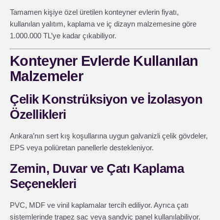
Tamamen kişiye özel üretilen konteyner evlerin fiyatı,
kullanılan yalıtım, kaplama ve iç dizayn malzemesine göre
1.000.000 TL’ye kadar çıkabiliyor.
Konteyner Evlerde Kullanılan
Malzemeler
Çelik Konstrüksiyon ve İzolasyon
Özellikleri
Ankara’nın sert kış koşullarına uygun galvanizli çelik gövdeler,
EPS veya poliüretan panellerle destekleniyor.
Zemin, Duvar ve Çatı Kaplama
Seçenekleri
PVC, MDF ve vinil kaplamalar tercih ediliyor. Ayrıca çatı
sistemlerinde trapez sac veya sandviç panel kullanılabiliyor.