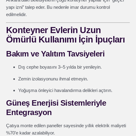
yapı izni” talep eder. Bu nedenle imar durumu kontrol
edilmelidir.
Konteyner Evlerin Uzun
Ömürlü Kullanımı İçin İpuçları
Bakım ve Yalıtım Tavsiyeleri
Dış cephe boyasını 3–5 yılda bir yenileyin.
Zemin izolasyonunu ihmal etmeyin.
Yoğuşma önleyici havalandırma delikleri açtırın.
Güneş Enerjisi Sistemleriyle
Entegrasyon
Çatıya monte edilen paneller sayesinde yıllık elektrik maliyeti
%70’e kadar azalabiliyor.