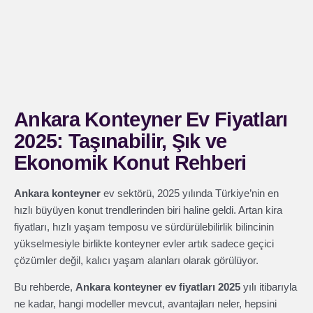
Ankara Konteyner Ev Fiyatları
2025: Taşınabilir, Şık ve
Ekonomik Konut Rehberi
Ankara konteyner
ev sektörü, 2025 yılında Türkiye’nin en
hızlı büyüyen konut trendlerinden biri haline geldi. Artan kira
fiyatları, hızlı yaşam temposu ve sürdürülebilirlik bilincinin
yükselmesiyle birlikte konteyner evler artık sadece geçici
çözümler değil, kalıcı yaşam alanları olarak görülüyor.
Bu rehberde,
Ankara konteyner ev fiyatları 2025
yılı itibarıyla
ne kadar, hangi modeller mevcut, avantajları neler, hepsini