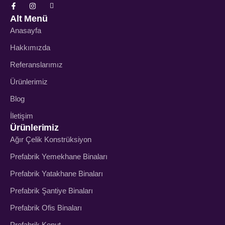
Alt Menü
Anasayfa
Hakkımızda
Referanslarımız
Ürünlerimiz
Blog
İletişim
Ürünlerimiz
Ağır Çelik Konstrüksiyon
Prefabrik Yemekhane Binaları
Prefabrik Yatakhane Binaları
Prefabrik Şantiye Binaları
Prefabrik Ofis Binaları
Prefabrik Konut