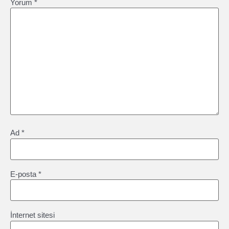
Yorum
*
Ad
*
E-posta
*
İnternet sitesi