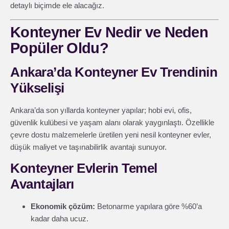
detaylı biçimde ele alacağız.
Konteyner Ev Nedir ve Neden
Popüler Oldu?
Ankara’da Konteyner Ev Trendinin
Yükselişi
Ankara’da son yıllarda konteyner yapılar; hobi evi, ofis,
güvenlik kulübesi ve yaşam alanı olarak yaygınlaştı. Özellikle
çevre dostu malzemelerle üretilen yeni nesil konteyner evler,
düşük maliyet ve taşınabilirlik avantajı sunuyor.
Konteyner Evlerin Temel
Avantajları
Ekonomik çözüm:
Betonarme yapılara göre %60’a
kadar daha ucuz.