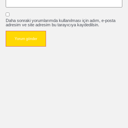
Daha sonraki yorumlarımda kullanılması için adım, e-posta
adresim ve site adresim bu tarayıcıya kaydedilsin.