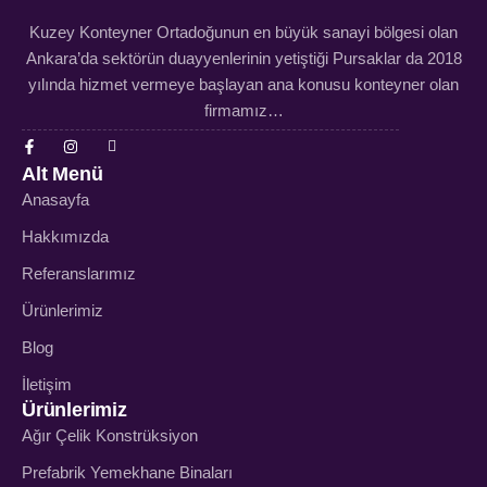
Kuzey Konteyner Ortadoğunun en büyük sanayi bölgesi olan
Ankara’da sektörün duayyenlerinin yetiştiği Pursaklar da 2018
yılında hizmet vermeye başlayan ana konusu konteyner olan
firmamız…
Alt Menü
Anasayfa
Hakkımızda
Referanslarımız
Ürünlerimiz
Blog
İletişim
Ürünlerimiz
Ağır Çelik Konstrüksiyon
Prefabrik Yemekhane Binaları