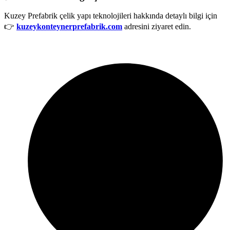
Kuzey Prefabrik çelik yapı teknolojileri hakkında detaylı bilgi için
👉
kuzeykonteynerprefabrik.com
adresini ziyaret edin.