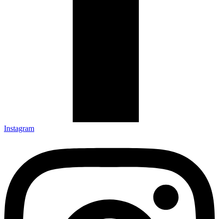
Instagram