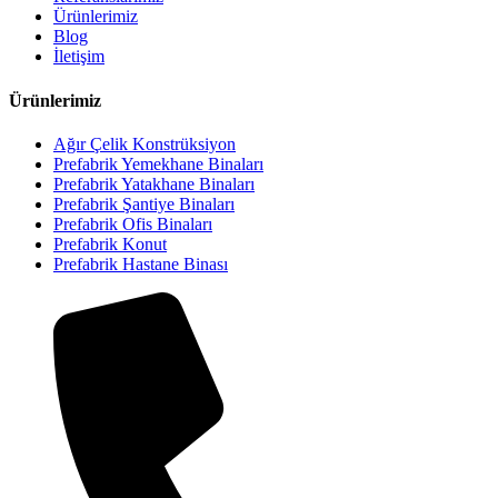
Ürünlerimiz
Blog
İletişim
Ürünlerimiz
Ağır Çelik Konstrüksiyon
Prefabrik Yemekhane Binaları
Prefabrik Yatakhane Binaları
Prefabrik Şantiye Binaları
Prefabrik Ofis Binaları
Prefabrik Konut
Prefabrik Hastane Binası