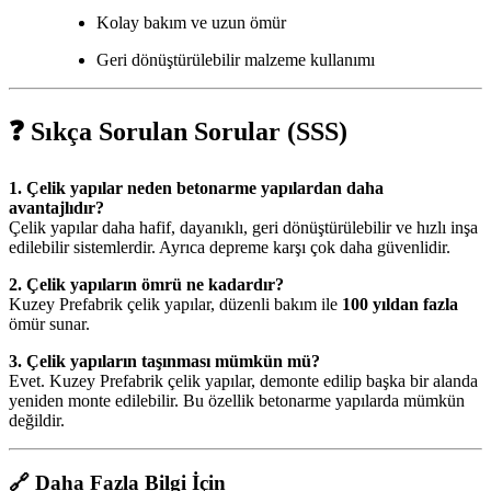
Kolay bakım ve uzun ömür
Geri dönüştürülebilir malzeme kullanımı
❓
Sıkça Sorulan Sorular (SSS)
1. Çelik yapılar neden betonarme yapılardan daha
avantajlıdır?
Çelik yapılar daha hafif, dayanıklı, geri dönüştürülebilir ve hızlı inşa
edilebilir sistemlerdir. Ayrıca depreme karşı çok daha güvenlidir.
2. Çelik yapıların ömrü ne kadardır?
Kuzey Prefabrik çelik yapılar, düzenli bakım ile
100 yıldan fazla
ömür sunar.
3. Çelik yapıların taşınması mümkün mü?
Evet. Kuzey Prefabrik çelik yapılar, demonte edilip başka bir alanda
yeniden monte edilebilir. Bu özellik betonarme yapılarda mümkün
değildir.
🔗
Daha Fazla Bilgi İçin