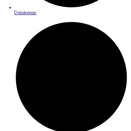
Ürünlerimiz