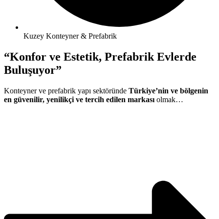
Kuzey Konteyner & Prefabrik
“Konfor ve Estetik, Prefabrik Evlerde
Buluşuyor”
Konteyner ve prefabrik yapı sektöründe
Türkiye’nin ve bölgenin
en güvenilir, yenilikçi ve tercih edilen markası
olmak…