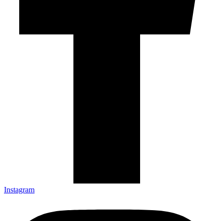
Instagram