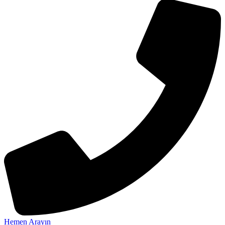
Hemen Arayın