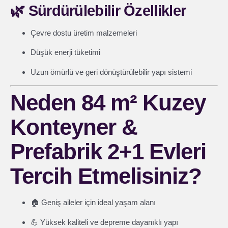
🌿
Sürdürülebilir Özellikler
Çevre dostu üretim malzemeleri
Düşük enerji tüketimi
Uzun ömürlü ve geri dönüştürülebilir yapı sistemi
Neden 84 m² Kuzey
Konteyner &
Prefabrik 2+1 Evleri
Tercih Etmelisiniz?
🏠 Geniş aileler için ideal yaşam alanı
💪 Yüksek kaliteli ve depreme dayanıklı yapı