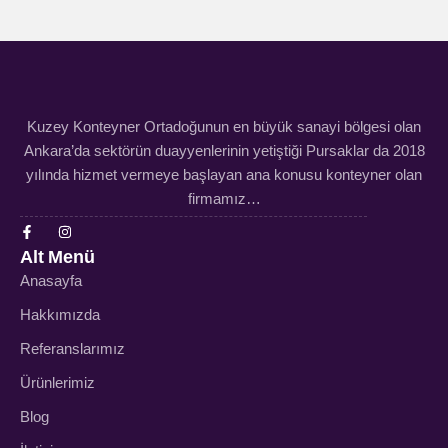
Kuzey Konteyner Ortadoğunun en büyük sanayi bölgesi olan
Ankara’da sektörün duayyenlerinin yetiştiği Pursaklar da 2018
yılında hizmet vermeye başlayan ana konusu konteyner olan
firmamız…
Alt Menü
Anasayfa
Hakkımızda
Referanslarımız
Ürünlerimiz
Blog