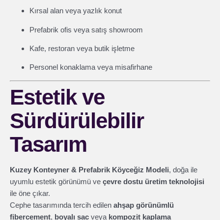
Kırsal alan veya yazlık konut
Prefabrik ofis veya satış showroom
Kafe, restoran veya butik işletme
Personel konaklama veya misafirhane
Estetik ve
Sürdürülebilir
Tasarım
Kuzey Konteyner & Prefabrik Köyceğiz Modeli
, doğa ile
uyumlu estetik görünümü ve
çevre dostu üretim teknolojisi
ile öne çıkar.
Cephe tasarımında tercih edilen
ahşap görünümlü
fibercement
,
boyalı sac
veya
kompozit kaplama