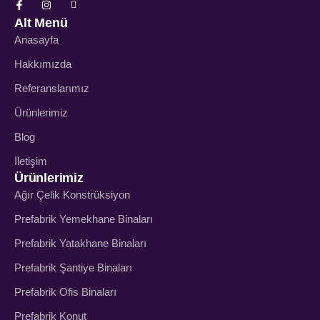
Alt Menü
Anasayfa
Hakkımızda
Referanslarımız
Ürünlerimiz
Blog
İletişim
Ürünlerimiz
Ağır Çelik Konstrüksiyon
Prefabrik Yemekhane Binaları
Prefabrik Yatakhane Binaları
Prefabrik Şantiye Binaları
Prefabrik Ofis Binaları
Prefabrik Konut