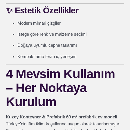
✨
Estetik Özellikler
Modern mimari çizgiler
İsteğe göre renk ve malzeme seçimi
Doğaya uyumlu cephe tasarımı
Kompakt ama ferah iç yerleşim
4 Mevsim Kullanım
– Her Noktaya
Kurulum
Kuzey Konteyner & Prefabrik 69 m² prefabrik ev modeli
,
Türkiye’nin tüm iklim koşullarına uygun olarak tasarlanmıştır.