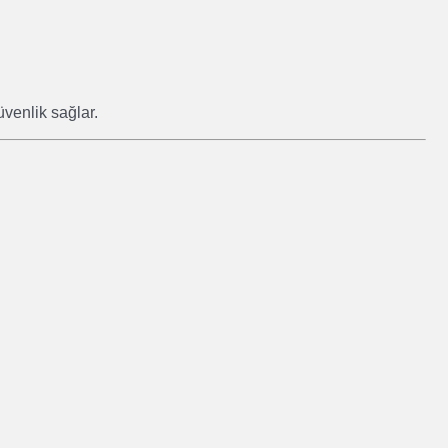
venlik sağlar.