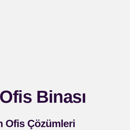
Ofis Binası
n Ofis Çözümleri