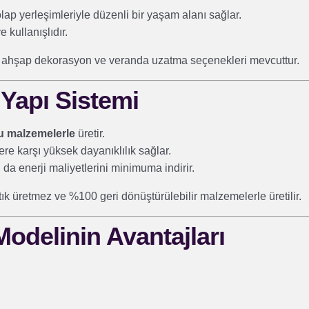
lap yerleşimleriyle düzenli bir yaşam alanı sağlar.
 kullanışlıdır.
ahşap dekorasyon ve veranda uzatma seçenekleri mevcuttur.
 Yapı Sistemi
tu malzemelerle
üretir.
e karşı yüksek dayanıklılık sağlar.
u da enerji maliyetlerini minimuma indirir.
ık üretmez ve %100 geri dönüştürülebilir malzemelerle üretilir.
odelinin Avantajları