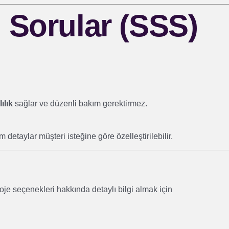
 Sorular (SSS)
ılık
sağlar ve düzenli bakım gerektirmez.
 detaylar müşteri isteğine göre özelleştirilebilir.
roje seçenekleri hakkında detaylı bilgi almak için