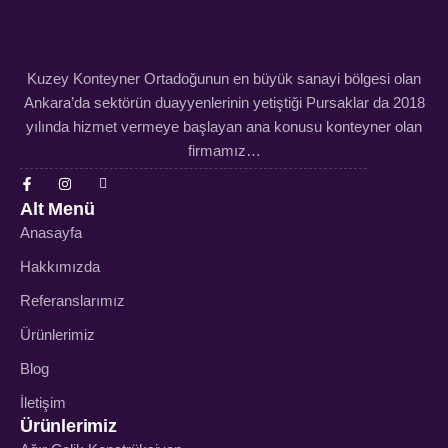
Kuzey Konteyner Ortadoğunun en büyük sanayi bölgesi olan
Ankara’da sektörün duayyenlerinin yetiştiği Pursaklar da 2018
yılında hizmet vermeye başlayan ana konusu konteyner olan
firmamız…
Alt Menü
Anasayfa
Hakkımızda
Referanslarımız
Ürünlerimiz
Blog
İletişim
Ürünlerimiz