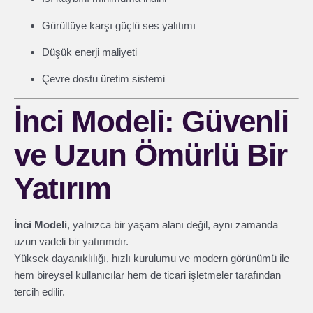
Gürültüye karşı güçlü ses yalıtımı
Düşük enerji maliyeti
Çevre dostu üretim sistemi
İnci Modeli: Güvenli
ve Uzun Ömürlü Bir
Yatırım
İnci Modeli
, yalnızca bir yaşam alanı değil, aynı zamanda
uzun vadeli bir yatırımdır.
Yüksek dayanıklılığı, hızlı kurulumu ve modern görünümü ile
hem bireysel kullanıcılar hem de ticari işletmeler tarafından
tercih edilir.