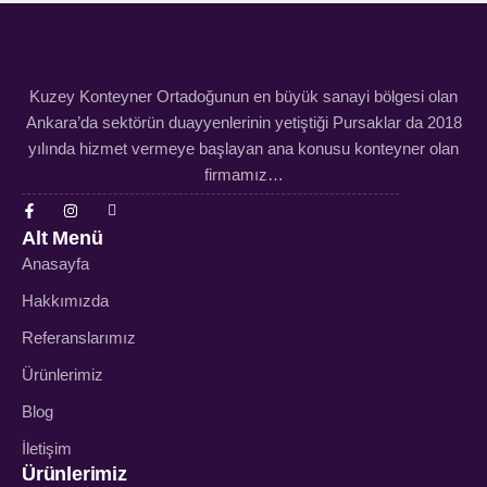
Kuzey Konteyner Ortadoğunun en büyük sanayi bölgesi olan
Ankara’da sektörün duayyenlerinin yetiştiği Pursaklar da 2018
yılında hizmet vermeye başlayan ana konusu konteyner olan
firmamız…
Alt Menü
Anasayfa
Hakkımızda
Referanslarımız
Ürünlerimiz
Blog
İletişim
Ürünlerimiz