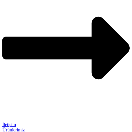
İletişim
Ürünlerimiz