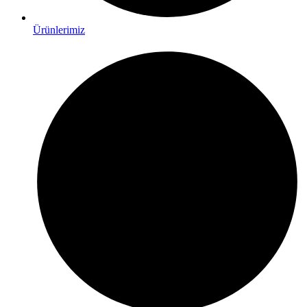
Ürünlerimiz