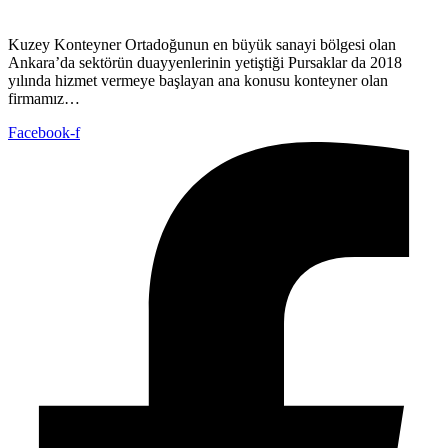
Kuzey Konteyner Ortadoğunun en büyük sanayi bölgesi olan
Ankara’da sektörün duayyenlerinin yetiştiği Pursaklar da 2018
yılında hizmet vermeye başlayan ana konusu konteyner olan
firmamız…
Facebook-f