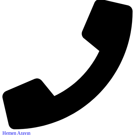
Hemen Arayın