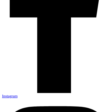
Instagram