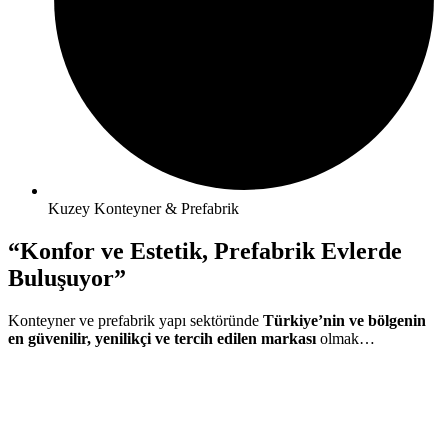
Kuzey Konteyner & Prefabrik
“Konfor ve Estetik, Prefabrik Evlerde
Buluşuyor”
Konteyner ve prefabrik yapı sektöründe
Türkiye’nin ve bölgenin
en güvenilir, yenilikçi ve tercih edilen markası
olmak…