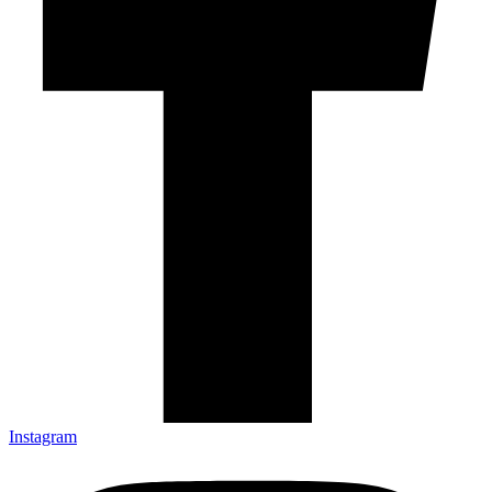
Instagram