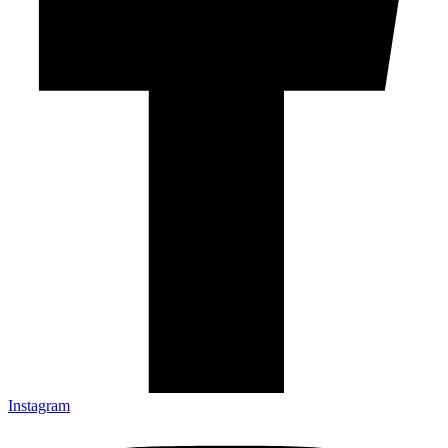
Instagram