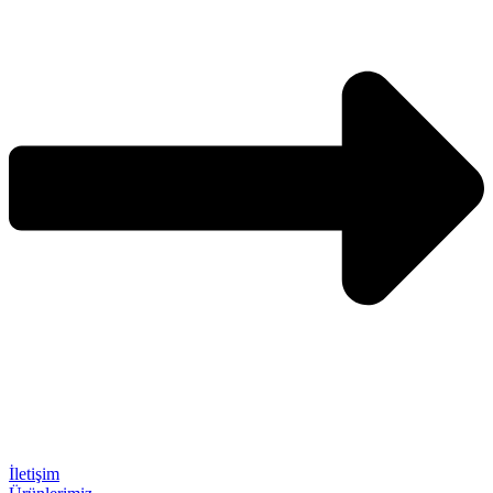
İletişim