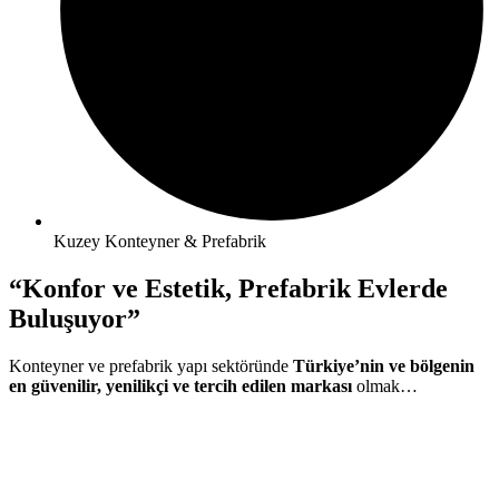
Kuzey Konteyner & Prefabrik
“Konfor ve Estetik, Prefabrik Evlerde
Buluşuyor”
Konteyner ve prefabrik yapı sektöründe
Türkiye’nin ve bölgenin
en güvenilir, yenilikçi ve tercih edilen markası
olmak…