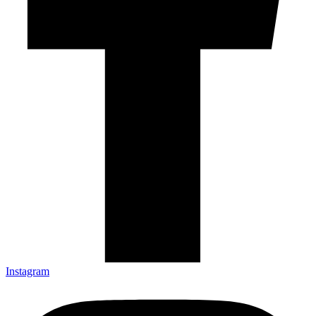
Instagram