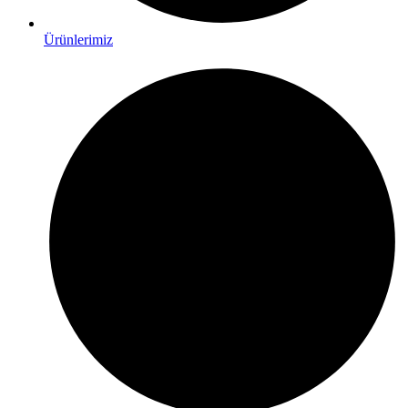
Ürünlerimiz