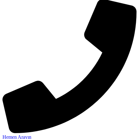
Hemen Arayın