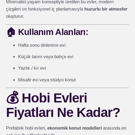
Minimalist yaşam konseptiyle üretilen bu evler, modern
çizgileri ve fonksiyonel iç planlamasıyla
huzurlu bir atmosfer
oluşturur.
🏠
Kullanım Alanları:
Hafta sonu dinlenme evi
Küçük tarım veya bahçe evi
Yazlık / kır evi
Misafir evi veya stüdyo konut
💰
Hobi Evleri
Fiyatları Ne Kadar?
Prefabrik hobi evleri,
ekonomik konut modelleri
arasında en