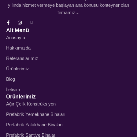
yılında hizmet vermeye başlayan ana konusu konteyner olan
firmamız…
Alt Menü
Anasayfa
Hakkımızda
Referanslarımız
Ürünlerimiz
Blog
İletişim
Ürünlerimiz
Ağır Çelik Konstrüksiyon
Prefabrik Yemekhane Binaları
Prefabrik Yatakhane Binaları
Prefabrik Şantiye Binaları