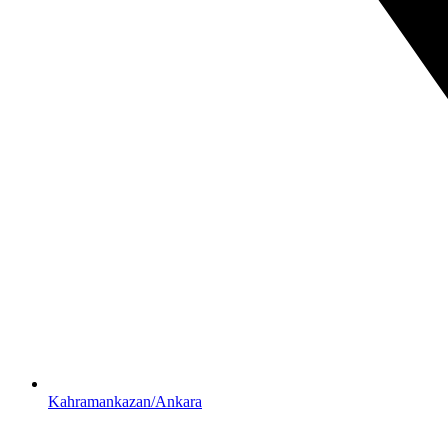
Kahramankazan/Ankara